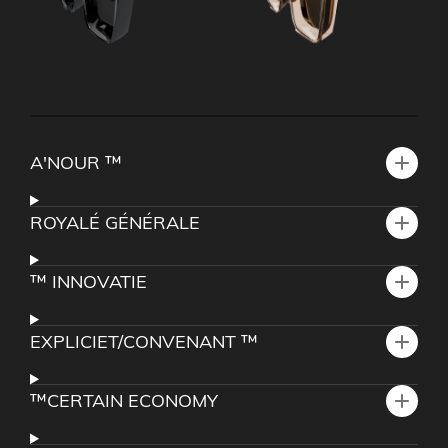
A'NOUR ™
ROYALÉ GÉNÉRALE
™ INNOVATIE
EXPLICIET/CONVENANT ™
™CERTAIN ECONOMY